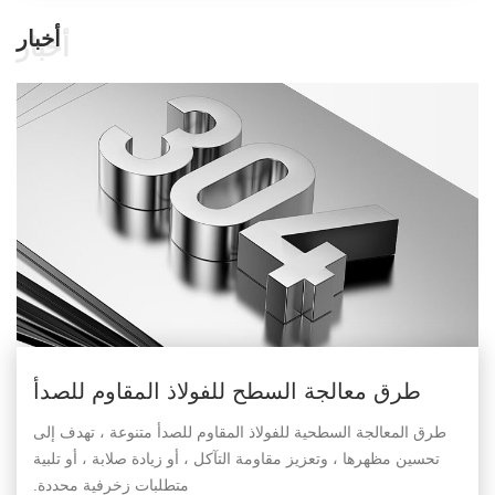
أخبار
أخبار
طرق معالجة السطح للفولاذ المقاوم للصدأ
طرق المعالجة السطحية للفولاذ المقاوم للصدأ متنوعة ، تهدف إلى
تحسين مظهرها ، وتعزيز مقاومة التآكل ، أو زيادة صلابة ، أو تلبية
متطلبات زخرفية محددة.