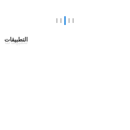
التطبيقات
تطبيقاتنا