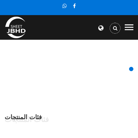
فئات المنتجات
فئات المنتجات