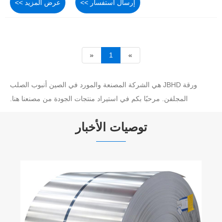
إرسال استفسار >>
عرض المزيد >>
«
1
»
ورقة JBHD هي الشركة المصنعة والمورد في الصين أنبوب الصلب
المجلفن. مرحبًا بكم في استيراد منتجات الجودة من مصنعنا هنا.
توصيات الأخبار