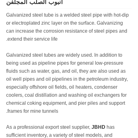
أنبوب الصلب المجلفن
Galvanized steel tube is a welded steel pipe with hot-dip
or electroplated zinc layer on the surface. Galvanizing
can increase the corrosion resistance of steel pipes and
extend their service life.
Galvanized steel tubes are widely used. In addition to
being used as pipeline pipes for general low-pressure
fluids such as water, gas, and oil, they are also used as
oil well pipes and oil pipelines in the petroleum industry,
especially offshore oil fields, oil heaters, condenser
coolers, coal distillation and washing oil exchangers for
chemical coking equipment, and pier piles and support
frames for mine tunnels.
As a professional export steel supplier,
JBHD
has
sufficient inventory, a variety of steel models, and