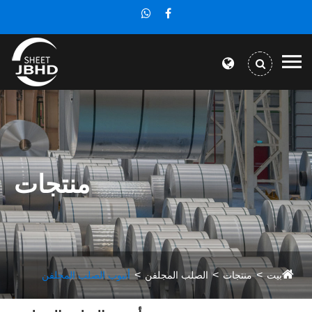
منتجات
بيت
منتجات
الصلب المجلفن
أنبوب الصلب المجلفن