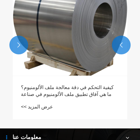


كيفية التحكم في دقة معالجة ملف الألومنيوم؟
ما هي آفاق تطبيق ملف الألومنيوم في صناعة
التغليف؟
عرض المزيد >>
معلومات عنا