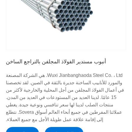
أنبوب مستدير الفولاذ المجلفن بالتراجع الساخن
Wuxi Jianbanghaoda Steel Co. ، Ltd. هي الشركة المصنعة
والمورد للأنابيب الساخنة جديرة بالثقة في الصين. لقد تخصصنا
في أعمال الفولاذ المجلفن من أجل المحلية والخارجية لأكثر من
15 عامًا. لدينا العديد من المستودعات في العديد من المدن.
منتجات الصلب لدينا لها سعر تنافسي ونوعية جيدة. يغطي
عملائنا المفرطين في جميع أنحاء العالم أسواق Sovera. نتطلع
إلى إقامة علاقة عمل طويلة الأجل مع جميع العملاء.