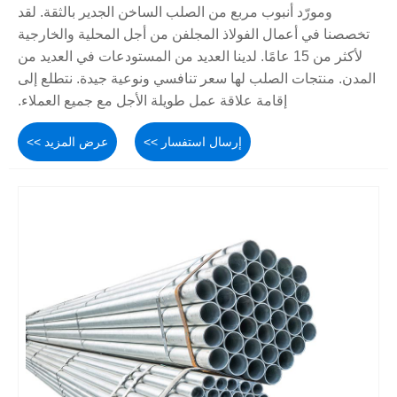
ومورّد أنبوب مربع من الصلب الساخن الجدير بالثقة. لقد
تخصصنا في أعمال الفولاذ المجلفن من أجل المحلية والخارجية
لأكثر من 15 عامًا. لدينا العديد من المستودعات في العديد من
المدن. منتجات الصلب لها سعر تنافسي ونوعية جيدة. نتطلع إلى
إقامة علاقة عمل طويلة الأجل مع جميع العملاء.
إرسال استفسار >>
عرض المزيد >>