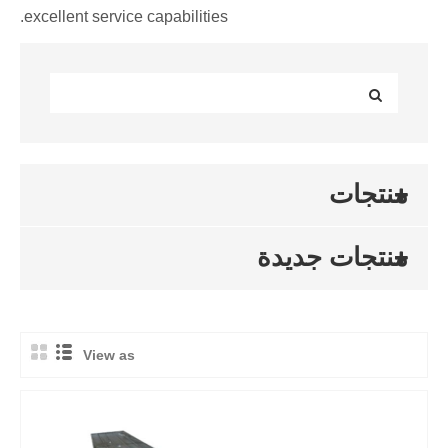
excellent service capabilities.
منتجات
منتجات جديدة
View as