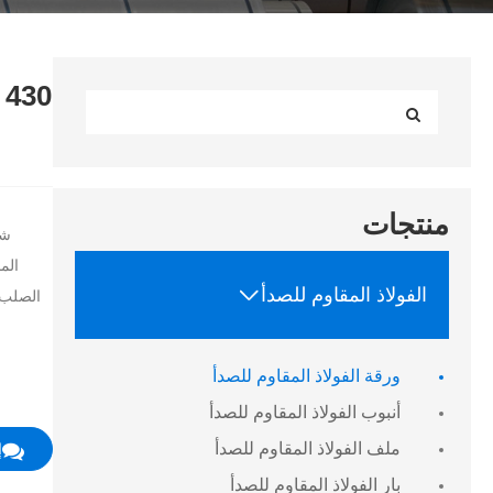
0
منتجات

الفولاذ المقاوم للصدأ
الصلب 
ورقة الفولاذ المقاوم للصدأ
أنبوب الفولاذ المقاوم للصدأ
ملف الفولاذ المقاوم للصدأ
إ
بار الفولاذ المقاوم للصدأ