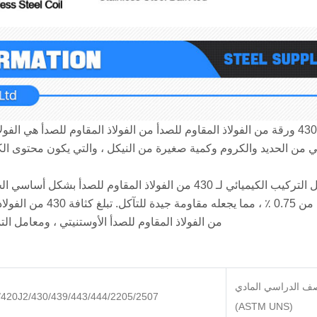
430 ورقة من الفولاذ المقاوم للصدأ من الفولاذ المقاوم للصدأ هي ال
من الفولاذ المقاوم للصدأ الأوستنيتي ، ومعامل ا
ف الدراسي المادي
/420J2/430/439/443/444/2205/2507
(ASTM UNS)