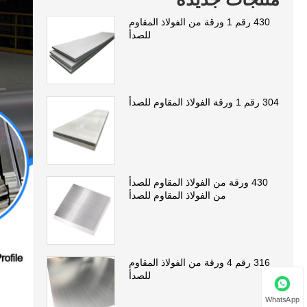
430 رقم 1 ورقة من الفولاذ المقاوم
للصدأ
304 رقم 1 ورقة الفولاذ المقاوم للصدأ
430 ورقة من الفولاذ المقاوم للصدأ
من الفولاذ المقاوم للصدأ
316 رقم 4 ورقة من الفولاذ المقاوم
للصدأ
WhatsApp