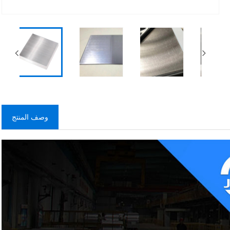
Fa
وصف المنتج