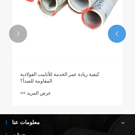


كيفية زيادة عمر الخدمة للأنابيب الفولاذية
المقاومة للصدأ؟
عرض المزيد >>
معلومات عنا