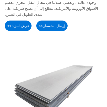
وجودة عالية ، وتغطي عملائنا في مجال النقل البحري معظم
الأسواق الأوروبية والأمريكية. نتطلع إلى أن تصبح شريكك على
المدى الطويل في الصين.
إرسال استفسار >>
عرض المزيد >>