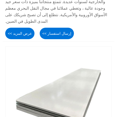
والخارجية لسنوات عديدة. تتمتع منتجاتنا بميزة ذات سعر جيد
وجودة عالية ، وتغطي عملائنا في مجال النقل البحري معظم
الأسواق الأوروبية والأمريكية. نتطلع إلى أن تصبح شريكك على
المدى الطويل في الصين.
إرسال استفسار >>
عرض المزيد >>