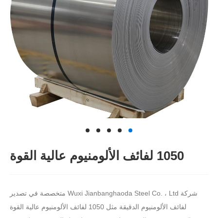
1050 لفائف الألومنيوم عالية القوة
شركة Wuxi Jianbanghaoda Steel Co. ، Ltd‌ متخصصة في تصدير
لفائف الألومنيوم الدقيقة مثل 1050 لفائف الألومنيوم عالية القوة