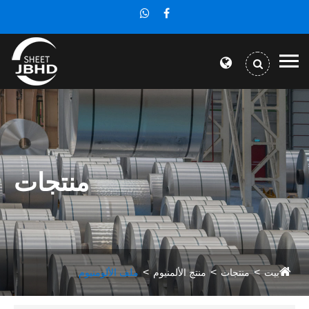
منتجات
بيت
منتجات
منتج الألمنيوم
ملف الألومنيوم