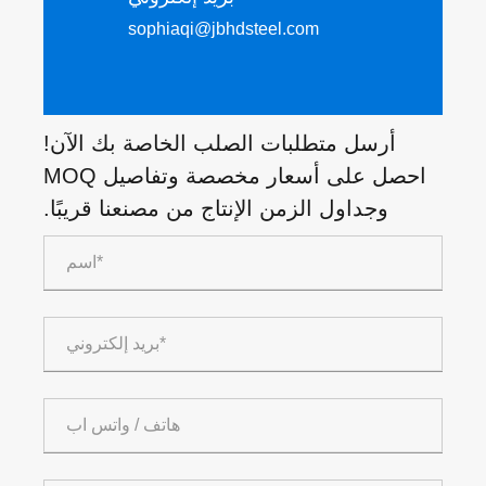
sophiaqi@jbhdsteel.com
أرسل متطلبات الصلب الخاصة بك الآن!
احصل على أسعار مخصصة وتفاصيل MOQ
وجداول الزمن الإنتاج من مصنعنا قريبًا.