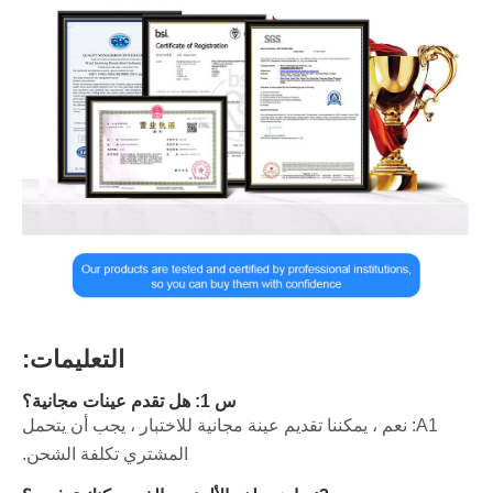
التعليمات:
س 1: هل تقدم عينات مجانية؟
A1: نعم ، يمكننا تقديم عينة مجانية للاختبار ، يجب أن يتحمل
المشتري تكلفة الشحن.