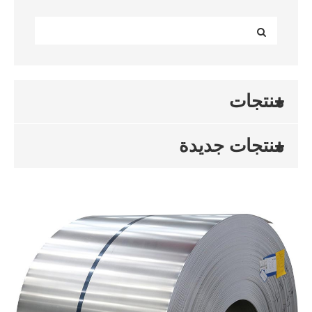
منتجات
منتجات جديدة