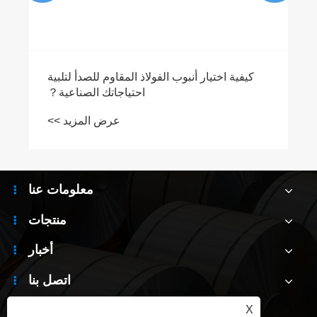
معلومات عنا
منتجات
أخبار
اتصل بنا
X