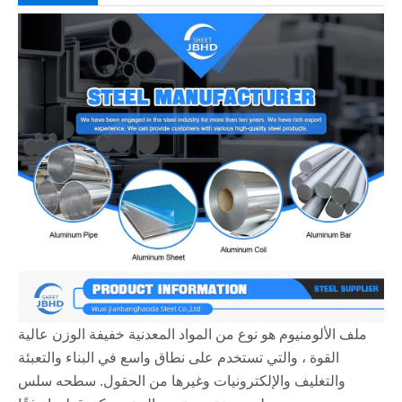
ملف الألومنيوم هو نوع من المواد المعدنية خفيفة الوزن عالية
القوة ، والتي تستخدم على نطاق واسع في البناء والتعبئة
والتغليف والإلكترونيات وغيرها من الحقول. سطحه سلس