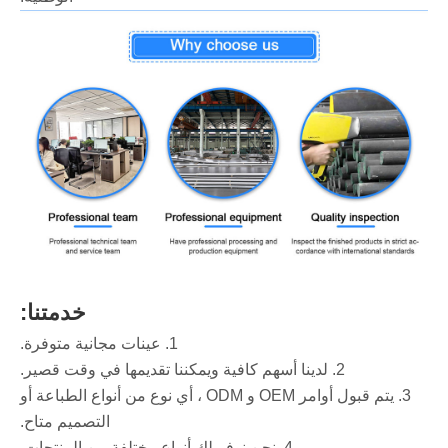
خدمتنا:
1. عينات مجانية متوفرة.
2. لدينا أسهم كافية ويمكننا تقديمها في وقت قصير.
3. يتم قبول أوامر OEM و ODM ، أي نوع من أنواع الطباعة أو
التصميم متاح.
4. نحن نوفر لك أنواع مختلفة من المنتجات.