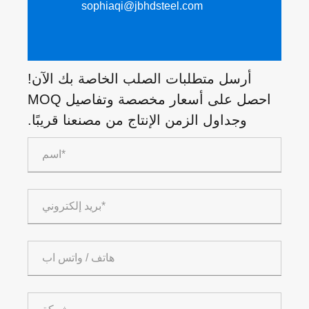
sophiaqi@jbhdsteel.com
أرسل متطلبات الصلب الخاصة بك الآن!
احصل على أسعار مخصصة وتفاصيل MOQ
وجداول الزمن الإنتاج من مصنعنا قريبًا.