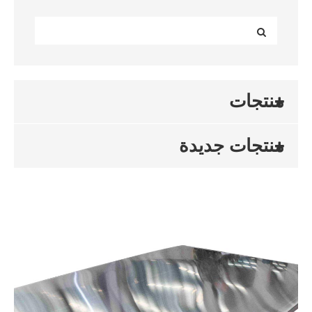
منتجات
منتجات جديدة