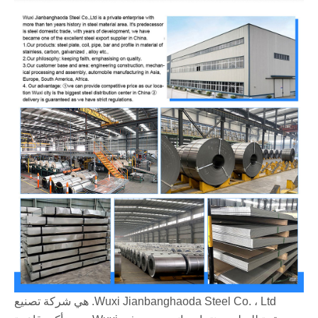
Wuxi Jianbanghaoda Steel Co. ، Ltd. هي شركة تصنيع