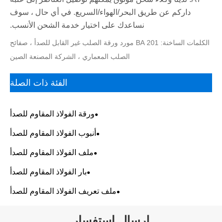
داركم عن طريق البحر/الهواء/السريع. في أي حال ، سوف
نساعدك على اختيار خدمة الشحن الأنسب.
الكلمات الساخنة: 201 BA مورد ورقة الصلب غير القابل للصدأ ، صفائح
الصلب المعماري ، الشركة المصنعة الصين
الفئة ذات الصلة
ورقة الفولاذ المقاوم للصدأ
أنبوب الفولاذ المقاوم للصدأ
ملف الفولاذ المقاوم للصدأ
بار الفولاذ المقاوم للصدأ
ملف تعريف الفولاذ المقاوم للصدأ
إرسال استفسار