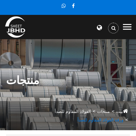
منتجات
بيت
منتجات
الفولاذ المقاوم للصدأ
ورقة الفولاذ المقاوم للصدأ