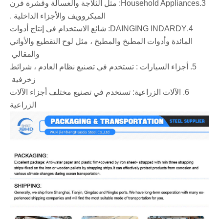
‌3.Household Appliances: مثل الثلاجة والغسالة وقشرة فرن
الميكروويف والأجزاء الداخلية ‌.
‌4.DAINGING INDARDY: شائع الاستخدام في إنتاج أدوات
المائدة وأدوات المطبخ والمطبخ ، مثل لوح التقطيع والأواني
والمقالي ‌
‌5. أجزاء السيارات ‌: تستخدم في تصنيع نظام العادم ، شرائط
زخرفية ‌
‌6. الآلات الزراعية: تستخدم في تصنيع مختلف أجزاء الآلات
الزراعية