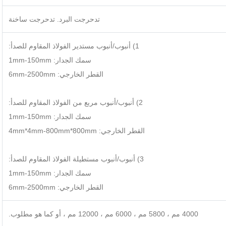
تدحرجت البرد. تدحرجت ساخنة
1) أنبوب/أنبوب مستدير الفولاذ المقاوم للصدأ:
سمك الجدار: 1mm-150mm
القطر الخارجي: 6mm-2500mm
2) أنبوب/أنبوب مربع من الفولاذ المقاوم للصدأ:
سمك الجدار: 1mm-150mm
القطر الخارجي: 4mm*4mm-800mm*800mm
3) أنبوب/أنبوب مستطيلة الفولاذ المقاوم للصدأ:
سمك الجدار: 1mm-150mm
القطر الخارجي: 6mm-2500mm
4000 مم ، 5800 مم ، 6000 مم ، 12000 مم ، أو كما هو مطلوب.