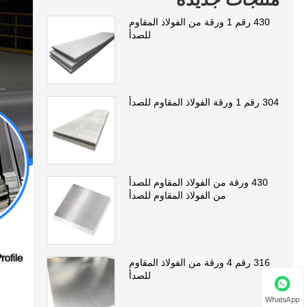
430 رقم 1 ورقة من الفولاذ المقاوم
للصدأ
304 رقم 1 ورقة الفولاذ المقاوم للصدأ
430 ورقة من الفولاذ المقاوم للصدأ
من الفولاذ المقاوم للصدأ
316 رقم 4 ورقة من الفولاذ المقاوم
للصدأ
WhatsApp