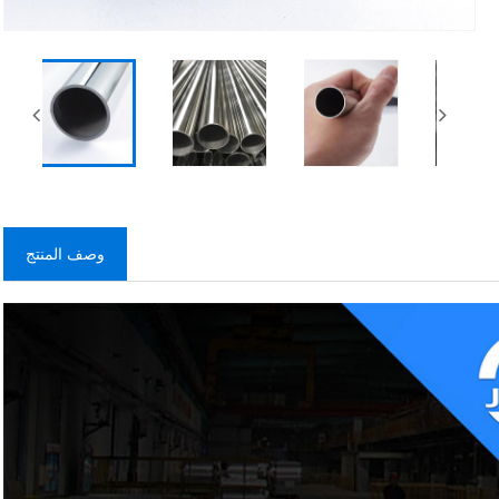
وصف المنتج