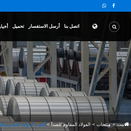
اتصل بنا
أرسل الاستفسار
تحميل
أخبار
بيت
منتجات
الفولاذ المقاوم للصدأ
أنبوب الفولاذ المقاوم لل