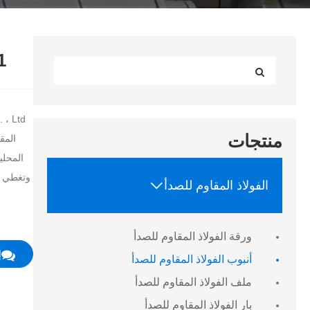
201 أنبو
منتجات
المق
المحلي
وتغطي عم

الفولاذ المقاوم للصدأ
ورقة الفولاذ المقاوم للصدأ
إ
أنبوب الفولاذ المقاوم للصدأ
ملف الفولاذ المقاوم للصدأ
بار الفولاذ المقاوم للصدأ