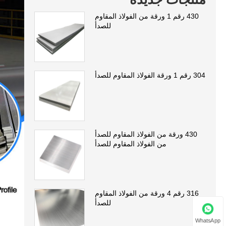
430 رقم 1 ورقة من الفولاذ المقاوم
للصدأ
304 رقم 1 ورقة الفولاذ المقاوم للصدأ
430 ورقة من الفولاذ المقاوم للصدأ
من الفولاذ المقاوم للصدأ
316 رقم 4 ورقة من الفولاذ المقاوم
للصدأ
WhatsApp