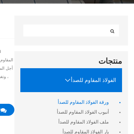
منتجات
أجل المح
، وتغ

الفولاذ المقاوم للصدأ
ورقة الفولاذ المقاوم للصدأ
إ
أنبوب الفولاذ المقاوم للصدأ
ملف الفولاذ المقاوم للصدأ
بار الفولاذ المقاوم للصدأ