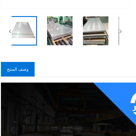
وصف المنتج