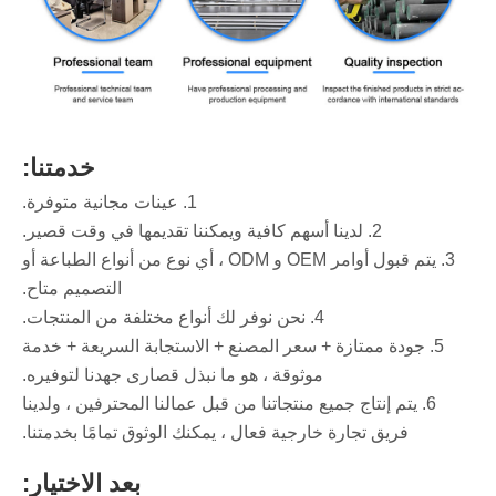
خدمتنا:
1. عينات مجانية متوفرة.
2. لدينا أسهم كافية ويمكننا تقديمها في وقت قصير.
3. يتم قبول أوامر OEM و ODM ، أي نوع من أنواع الطباعة أو
التصميم متاح.
4. نحن نوفر لك أنواع مختلفة من المنتجات.
5. جودة ممتازة + سعر المصنع + الاستجابة السريعة + خدمة
موثوقة ، هو ما نبذل قصارى جهدنا لتوفيره.
6. يتم إنتاج جميع منتجاتنا من قبل عمالنا المحترفين ، ولدينا
فريق تجارة خارجية فعال ، يمكنك الوثوق تمامًا بخدمتنا.
بعد الاختيار: