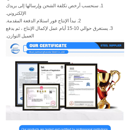
1. سنحسب أرخص تكلفة الشحن وإرسالها إلى بريدك
الإلكتروني.
2. نبدأ الإنتاج فور استلام الدفعة المقدمة.
3. يستغرق حوالي 10-15 أيام عمل لإكمال الإنتاج ، ثم يدفع
العميل التوازن.