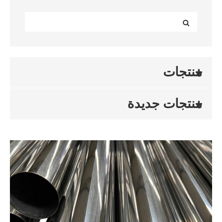
منتجات
منتجات جديدة