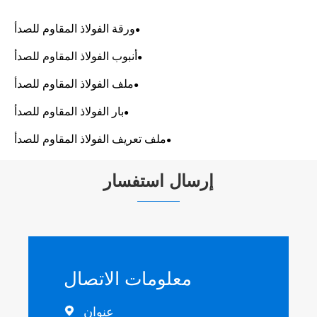
ورقة الفولاذ المقاوم للصدأ
أنبوب الفولاذ المقاوم للصدأ
ملف الفولاذ المقاوم للصدأ
بار الفولاذ المقاوم للصدأ
ملف تعريف الفولاذ المقاوم للصدأ
إرسال استفسار
معلومات الاتصال
عنوان
