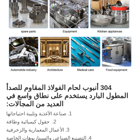
304 أنبوب لحام الفولاذ المقاوم للصدأ
المطول البارد يستخدم على نطاق واسع في
العديد من المجالات:
‌1. صناعة الأغذية وتلبية احتياجاتها
2. ‌ حقول كيميائية وطاقة
3. الأعمال المعمارية والزخرفية
4. التصنيع الصناعي والسيناريوهات الخاصة