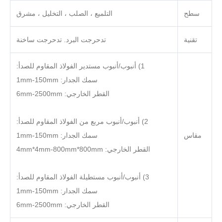
سطح
التلميع ، الصلب ، التخليل ، مشرق
تقنية
تدحرجت البرد. تدحرجت ساخنة
1) أنبوب/أنبوب مستدير الفولاذ المقاوم للصدأ:
سمك الجدار: 1mm-150mm
القطر الخارجي: 6mm-2500mm
2) أنبوب/أنبوب مربع من الفولاذ المقاوم للصدأ:
مقاس
سمك الجدار: 1mm-150mm
القطر الخارجي: 4mm*4mm-800mm*800mm
3) أنبوب/أنبوب مستطيلة الفولاذ المقاوم للصدأ:
سمك الجدار: 1mm-150mm
القطر الخارجي: 6mm-2500mm