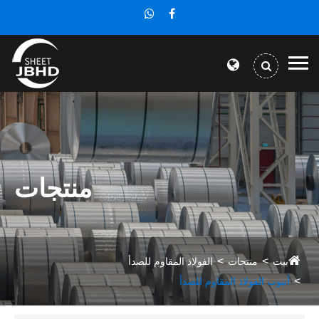
منتجات
بيت
منتجات
الفولاذ المقاوم للصدأ
أنبوب الفولاذ المقاوم للصدأ