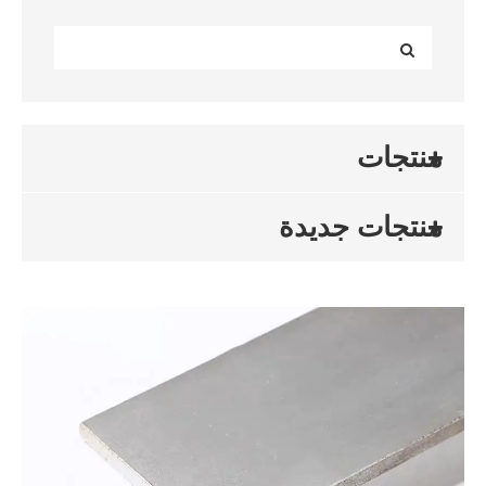
منتجات
منتجات جديدة