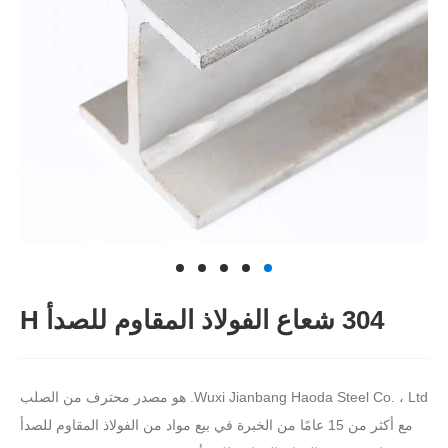
304 شعاع الفولاذ المقاوم للصدأ H
Wuxi Jianbang Haoda Steel Co. ، Ltd. هو مصدر محترف من الصلب
مع أكثر من 15 عامًا من الخبرة في بيع مواد من الفولاذ المقاوم للصدأ