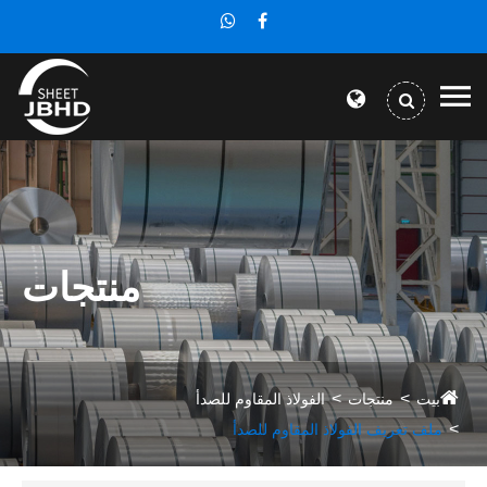
منتجات
بيت
منتجات
الفولاذ المقاوم للصدأ
ملف تعريف الفولاذ المقاوم للصدأ