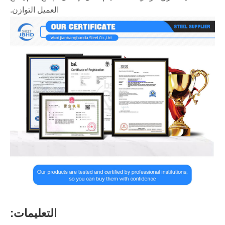
العميل التوازن.
التعليمات: