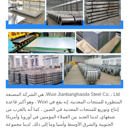
Wuxi Jianbanghaoda Steel Co. ، Ltd. هي الشركة المصنعة
المتطورة للمنتجات المعدنية. إنه يقع في Wuxi ، وهو أكبر قاعدة
إنتاج وتوزيع للمنتجات المعدنية في الصين ، كما أنه بالقرب من
شنغهاي. لدينا العديد من العملاء المؤمنين في أوروبا وأمريكا
الجنوبية والشرق الأوسط وآسيا وما إلى ذلك. لدينا مجموعة