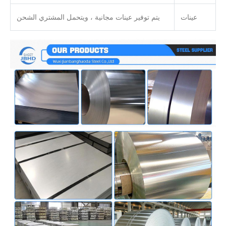
عينات
يتم توفير عينات مجانية ، ويتحمل المشتري الشحن