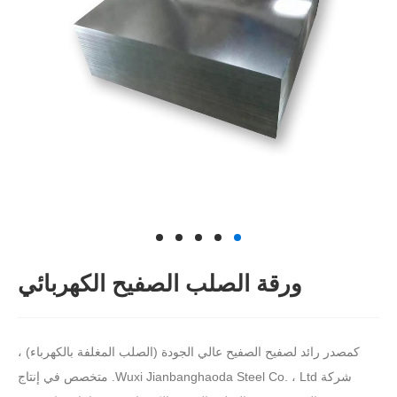
ورقة الصلب الصفيح الكهربائي
كمصدر رائد لصفيح الصفيح عالي الجودة (الصلب المغلفة بالكهرباء) ،
شركة Wuxi Jianbanghaoda Steel Co. ، Ltd. متخصص في إنتاج