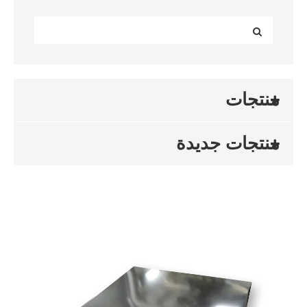
منتجات
منتجات جديدة