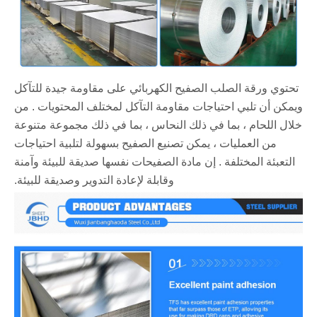
تحتوي ورقة الصلب الصفيح الكهربائي على مقاومة جيدة للتآكل
ويمكن أن تلبي احتياجات مقاومة التآكل لمختلف المحتويات ‌. من
خلال اللحام ، بما في ذلك النحاس ، بما في ذلك مجموعة متنوعة
من العمليات ، يمكن تصنيع الصفيح بسهولة لتلبية احتياجات
التعبئة المختلفة ‌. إن مادة الصفيحات نفسها صديقة للبيئة وآمنة
وقابلة لإعادة التدوير وصديقة للبيئة.