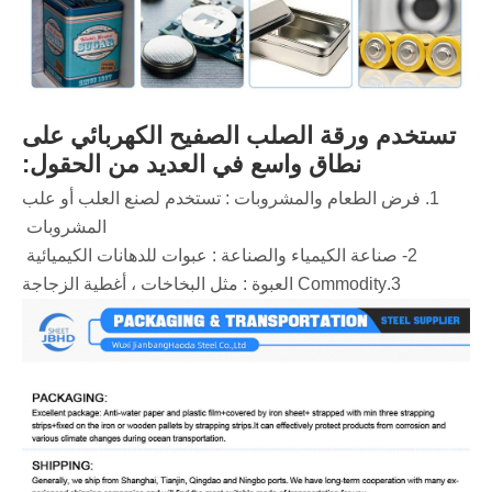
تستخدم ورقة الصلب الصفيح الكهربائي على
نطاق واسع في العديد من الحقول:
‌1. فرض الطعام والمشروبات ‌: تستخدم لصنع العلب أو علب
المشروبات ‌
‌2- صناعة الكيمياء والصناعة ‌: عبوات للدهانات الكيميائية ‌
‌3.Commodity العبوة ‌: مثل البخاخات ، أغطية الزجاجة