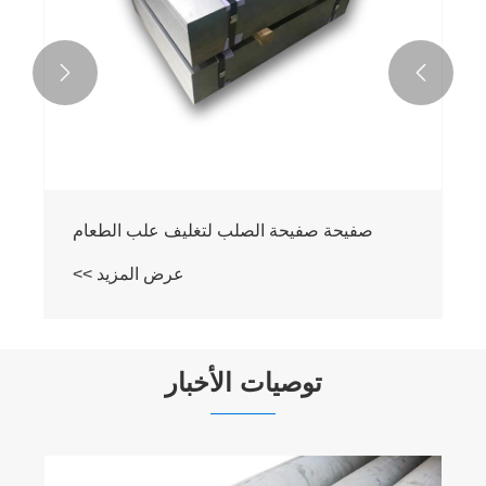


صفيحة صفيحة الصلب لتغليف علب الطعام
عرض المزيد >>
توصيات الأخبار