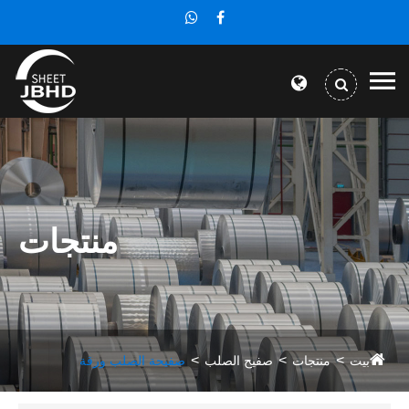
منتجات
بيت
منتجات
صفيح الصلب
صفيحة الصلب ورقة