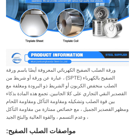
ورقة الصلب الصفيح الكهربائي المعروفة أيضًا باسم ورقة
الصفيح بالكهرباء (SPTE) ، عبارة عن ورقة أو شريط من
الصلب منخفض الكربون أو الشريط ذو البرودة ومغلفة مع
القصدير النقي التجاري على كلا الجانبين. تجمع هذه المادة بذكاء
بين قوة الصلب وتشكيله ومقاومة التآكل ومقاومة اللحام
ومظهر القصدير الجميل ، مع خصائص ممتازة من مقاومة التآكل
، وعدم التسمم ، والقوة العالية والبئج الجيد
مواصفات الصلب الصفيح: