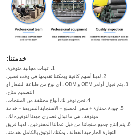
خدمتنا:
1. عينات مجانية متوفرة.
2. لدينا أسهم كافية ويمكننا تقديمها في وقت قصير.
3. يتم قبول أوامر OEM و ODM ، أي نوع من طباعة الشعار أو
التصميم متاح.
4. نحن نوفر لك أنواع مختلفة من المنتجات.
5. جودة ممتازة + سعر المصنع + الاستجابة السريعة + خدمة
موثوقة ، هي ما نبذل قصارى جهدنا لتوفيره لك.
6. يتم إنتاج جميع منتجاتنا من قبل عمالنا المحترفين ، لدينا فريق
التجارة الخارجية الفعالة ، يمكنك الوثوق بالكامل بخدمتنا.