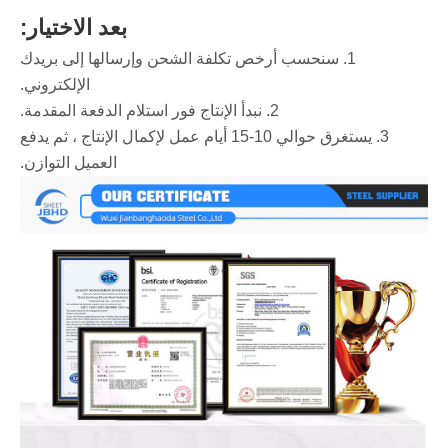
بعد الاختيار:
1. سنحسب أرخص تكلفة الشحن وإرسالها إلى بريدك
الإلكتروني.
2. نبدأ الإنتاج فور استلام الدفعة المقدمة.
3. يستغرق حوالي 10-15 أيام عمل لإكمال الإنتاج ، ثم يدفع
العميل التوازن.