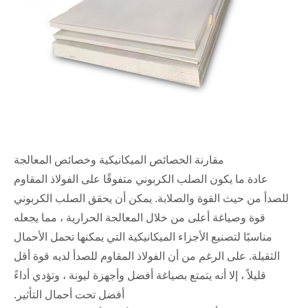
مقارنة الخصائص الميكانيكية وخصائص المعالجة
عادة ما يكون الصلب الكربوني متفوقًا على الفولاذ المقاوم
للصدأ من حيث القوة والصلابة. يمكن أن يحقق الصلب الكربوني
قوة وصياغة أعلى من خلال المعالجة الحرارية ، مما يجعله
مناسبًا لتصنيع الأجزاء الميكانيكية التي يمكنها تحمل الأحمال
الثقيلة. على الرغم من أن الفولاذ المقاوم للصدأ لديه قوة أقل
قليلاً ، إلا أنه يتمتع بصياغة أفضل وأجهزة ليونة ، وتؤدي أداءً
أفضل تحت أحمال التأثير.