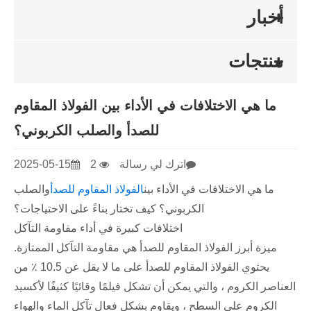
أخبار
منتجات
ما هي الاختلافات في الأداء بين الفولاذ المقاوم
للصدأ والصلب الكربوني؟
اترك لي رسالة
2
2025-05-15
ما هي الاختلافات في الأداء بين
الفولاذ المقاوم للصدأ
والصلب
الكربوني؟ كيف تختار بناءً على الاحتياجات؟
اختلافات كبيرة في أداء مقاومة التآكل
ميزة أبرز الفولاذ المقاوم للصدأ هي مقاومة التآكل الممتازة.
يحتوي الفولاذ المقاوم للصدأ على ما لا يقل عن 10.5 ٪ من
العناصر الكروم ، والتي يمكن أن تشكل فيلمًا وقائيًا كثيفًا لأكسيد
الكروم على السطح ، ويقاوم بشكل فعال تآكل الماء والهواء