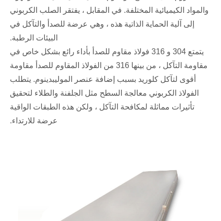
والمواد الكيميائية المختلفة. في المقابل ، يفتقر الصلب الكربوني
إلى آلية الحماية الذاتية هذه ، وهي عرضة للصدأ والتآكل في
البيئات الرطبة.
يتمتع 304 و 316 فولاذ مقاوم للصدأ بأداء رائع بشكل خاص في
مقاومة التآكل ، من بينها 316 من الفولاذ المقاوم للصدأ مقاومة
أقوى لتآكل كلوريد بسبب إضافة عنصر الموليبدينوم. يتطلب
الفولاذ الكربوني معالجة السطح مثل الجلفنة والطلاء لتحقيق
تأثيرات مماثلة لمكافحة التآكل ، ولكن هذه الطبقات الواقية
عرضة للارتداء.