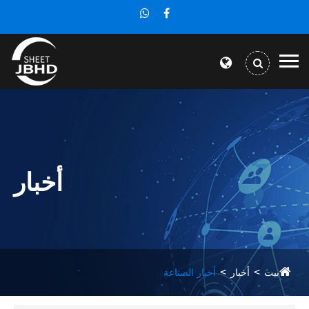
أخبار
بيت
أخبار
أخبار الصناعة