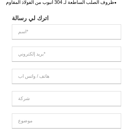
ظروف الصلب الساطعة لـ 304 أنبوب من الفولاذ المقاوم
للصدأ
اترك لي رسالة