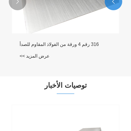


316 رقم 4 ورقة من الفولاذ المقاوم للصدأ
عرض المزيد >>
توصيات الأخبار