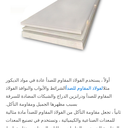
أولاً ، يستخدم الفولاذ المقاوم للصدأ عادة في مواد الديكور
مثل
الفولاذ المقاوم للصدأ
الشرائط والأبواب والنوافذ الفولاذ
المقاوم للصدأ ودرابزين الدراج والشبكات المضادة للسرقة
بسبب مظهرها الجميل ومقاومة التآكل.
ثانياً ، تجعل مقاومة التآكل من الفولاذ المقاوم للصدأ مادة مثالية
للمعدات الصناعية والكيميائية ، وتستخدم في تصنيع المعدات