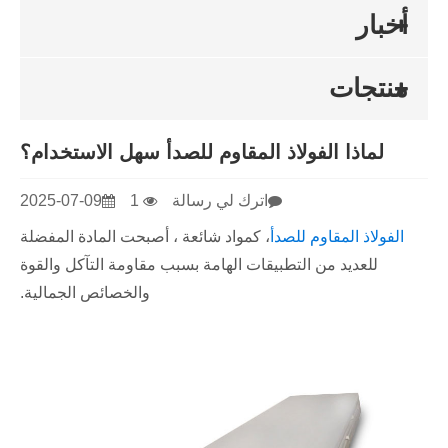
أخبار
منتجات
لماذا الفولاذ المقاوم للصدأ سهل الاستخدام؟
اترك لي رسالة
1
2025-07-09
الفولاذ المقاوم للصدأ
، كمواد شائعة ، أصبحت المادة المفضلة
للعديد من التطبيقات الهامة بسبب مقاومة التآكل والقوة
والخصائص الجمالية.