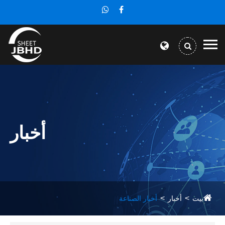
أخبار
بيت
أخبار
أخبار الصناعة