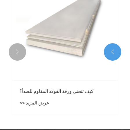


كيف تنحني ورقة الفولاذ المقاوم للصدأ؟
عرض المزيد >>