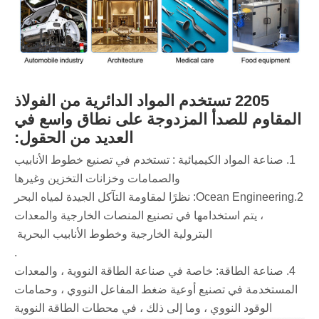
2205 تستخدم المواد الدائرية من الفولاذ
المقاوم للصدأ المزدوجة على نطاق واسع في
العديد من الحقول:
1. صناعة المواد الكيميائية ‌: تستخدم في تصنيع خطوط الأنابيب
والصمامات وخزانات التخزين وغيرها
‌2.Ocean Engineering: نظرًا لمقاومة التآكل الجيدة لمياه البحر
، يتم استخدامها في تصنيع المنصات الخارجية والمعدات
البترولية الخارجية وخطوط الأنابيب البحرية ‌
.
‌4. صناعة الطاقة: خاصة في صناعة الطاقة النووية ، والمعدات
المستخدمة في تصنيع أوعية ضغط المفاعل النووي ، وحمامات
الوقود النووي ، وما إلى ذلك ، في محطات الطاقة النووية