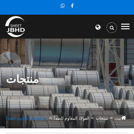
منتجات
بيت
منتجات
الفولاذ المقاوم للصدأ
بار الفولاذ المقاوم للصدأ