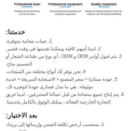
خدمتنا:
1. عينات مجانية متوفرة.
2. لدينا أسهم كافية ويمكننا تقديمها في وقت قصير.
3. يتم قبول أوامر OEM و ODM ، أي نوع من طباعة الشعار أو
التصميم متاح.
4. نحن نوفر لك أنواع مختلفة من المنتجات.
5. جودة ممتازة + سعر المصنع + الاستجابة السريعة + خدمة
موثوقة ، هي ما نبذل قصارى جهدنا لتوفيره لك.
6. يتم إنتاج جميع منتجاتنا من قبل عمالنا المحترفين ، لدينا فريق
التجارة الخارجية الفعالة ، يمكنك الوثوق بالكامل بخدمتنا.
بعد الاختيار:
1. سنحسب أرخص تكلفة الشحن وإرسالها إلى بريدك