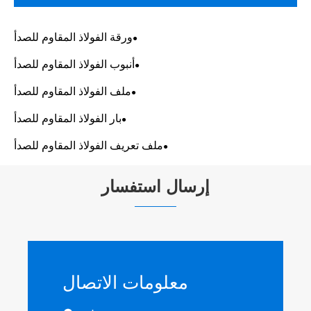
ورقة الفولاذ المقاوم للصدأ
أنبوب الفولاذ المقاوم للصدأ
ملف الفولاذ المقاوم للصدأ
بار الفولاذ المقاوم للصدأ
ملف تعريف الفولاذ المقاوم للصدأ
إرسال استفسار
معلومات الاتصال