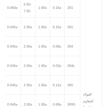
5.50-
.030
≤0.060
≤1.00
≤0.15
201
7.50
.030
≤0.045
≤2.00
≤1.00
≤0.15
301
.030
≤0.045
≤2.00
≤1.00
≤0.08
304
.030
≤0.045
≤2.00
≤1.00
≤0.03
304L
.030
≤0.045
≤2.00
≤1.00
≤0.12
305
الفولاذ
المقاوم
.030
≤0.045
≤2.00
≤1.00
≤0.08
309S