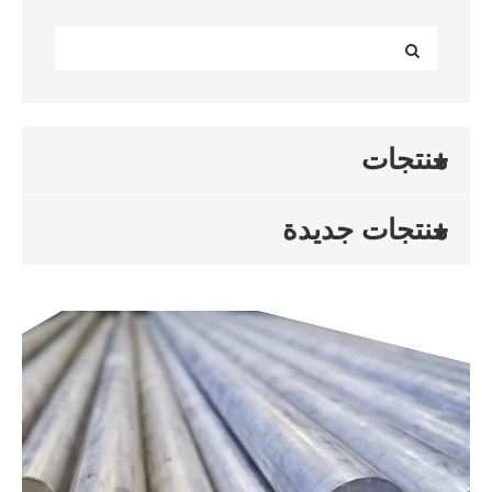
منتجات
منتجات جديدة