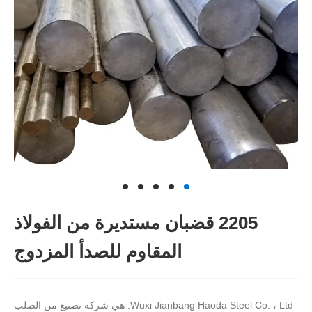
2205 قضبان مستديرة من الفولاذ
المقاوم للصدأ المزدوج
Wuxi Jianbang Haoda Steel Co. ، Ltd. هي شركة تصنيع من الصلب