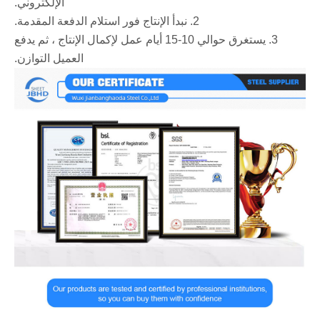
الإلكتروني.
2. نبدأ الإنتاج فور استلام الدفعة المقدمة.
3. يستغرق حوالي 10-15 أيام عمل لإكمال الإنتاج ، ثم يدفع
العميل التوازن.