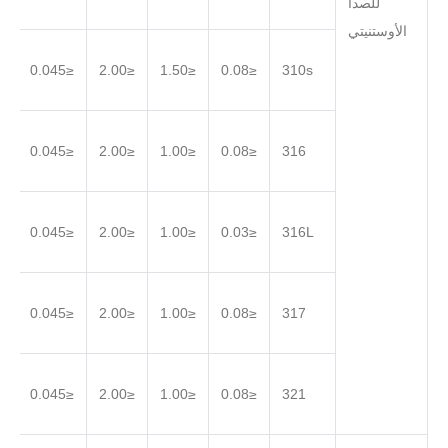
للصدأ
الأوستنيتي
.030
≤0.045
≤2.00
≤1.50
≤0.08
310s
.030
≤0.045
≤2.00
≤1.00
≤0.08
316
.030
≤0.045
≤2.00
≤1.00
≤0.03
316L
.030
≤0.045
≤2.00
≤1.00
≤0.08
317
.030
≤0.045
≤2.00
≤1.00
≤0.08
321