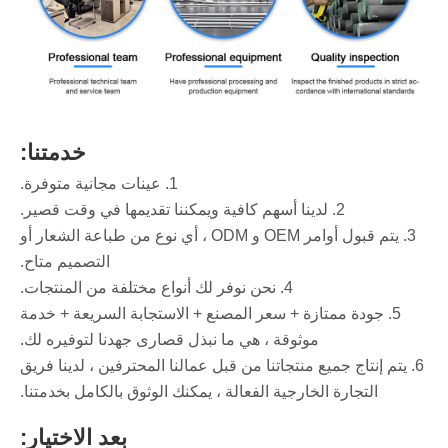
خدمتنا:
1. عينات مجانية متوفرة.
2. لدينا أسهم كافية ويمكننا تقديمها في وقت قصير.
3. يتم قبول أوامر OEM و ODM ، أي نوع من طباعة الشعار أو
التصميم متاح.
4. نحن نوفر لك أنواع مختلفة من المنتجات.
5. جودة ممتازة + سعر المصنع + الاستجابة السريعة + خدمة
موثوقة ، هي ما نبذل قصارى جهدنا لتوفيره لك.
6. يتم إنتاج جميع منتجاتنا من قبل عمالنا المحترفين ، لدينا فريق
التجارة الخارجية الفعالة ، يمكنك الوثوق بالكامل بخدمتنا.
بعد الاختيار: