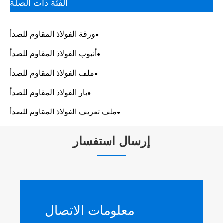
الفئة ذات الصلة
ورقة الفولاذ المقاوم للصدأ
أنبوب الفولاذ المقاوم للصدأ
ملف الفولاذ المقاوم للصدأ
بار الفولاذ المقاوم للصدأ
ملف تعريف الفولاذ المقاوم للصدأ
إرسال استفسار
معلومات الاتصال