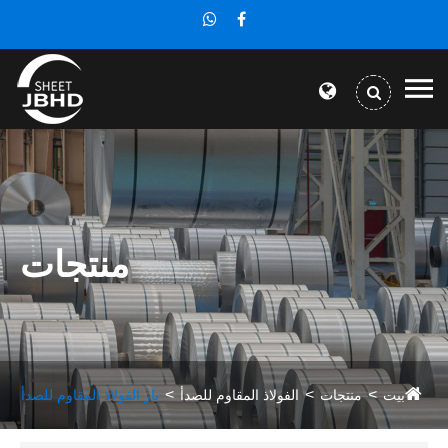
منتجات
بيت
منتجات
الفولاذ المقاوم للصدأ
بار الفولاذ المقاوم للصدأ