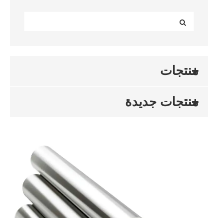
منتجات
منتجات جديدة