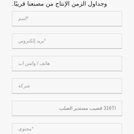
وجداول الزمن الإنتاج من مصنعنا قريبًا.