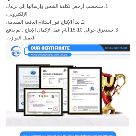
1. سنحسب أرخص تكلفة الشحن وإرسالها إلى بريدك
الإلكتروني.
2. نبدأ الإنتاج فور استلام الدفعة المقدمة.
3. يستغرق حوالي 10-15 أيام عمل لإكمال الإنتاج ، ثم يدفع
العميل التوازن.