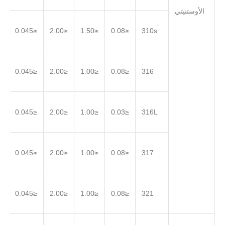
الأوستنيتي
.030
≤0.045
≤2.00
≤1.50
≤0.08
310s
.030
≤0.045
≤2.00
≤1.00
≤0.08
316
.030
≤0.045
≤2.00
≤1.00
≤0.03
316L
.030
≤0.045
≤2.00
≤1.00
≤0.08
317
.030
≤0.045
≤2.00
≤1.00
≤0.08
321