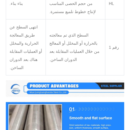
HL
من حجم الحصى المناسب
بناء بناء.
لإنتاج خطوط تلميع مستمرة.
انتهى السطح عن
السطح الذي تم معالجته
طريق المعالجة
بالحرارة أو المخلل أو المعالج
الحرارية والمخلل
رقم 1
من خلال العمليات المقابلة بعد
أو العمليات المقابلة
الدوران الساخن.
هناك بعد الدوران
الساخن.