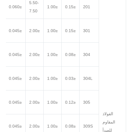
5.50-
.030
≤0.060
≤1.00
≤0.15
201
7.50
.030
≤0.045
≤2.00
≤1.00
≤0.15
301
.030
≤0.045
≤2.00
≤1.00
≤0.08
304
.030
≤0.045
≤2.00
≤1.00
≤0.03
304L
.030
≤0.045
≤2.00
≤1.00
≤0.12
305
الفولاذ
المقاوم
.030
≤0.045
≤2.00
≤1.00
≤0.08
309S
للصدأ