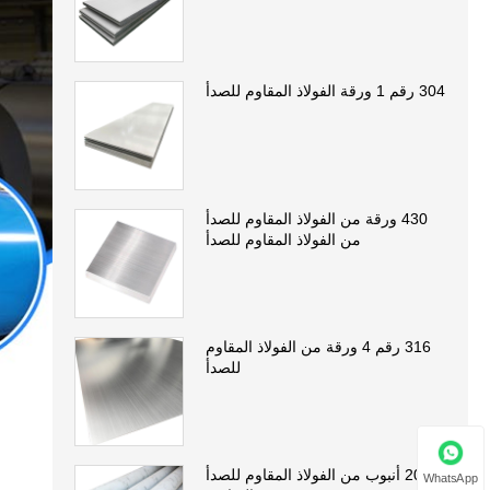
304 رقم 1 ورقة الفولاذ المقاوم للصدأ
430 ورقة من الفولاذ المقاوم للصدأ
من الفولاذ المقاوم للصدأ
316 رقم 4 ورقة من الفولاذ المقاوم
للصدأ
201 أنبوب من الفولاذ المقاوم للصدأ
WhatsApp