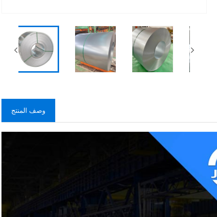
وصف المنتج