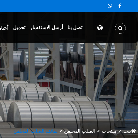
اتصل بنا
أرسل الاستفسار
تحميل
أخبار
بيت
منتجات
الصلب المجلفن
لفائف الصلب المجلفن