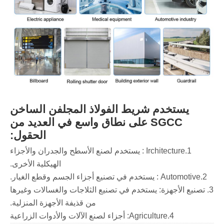
يستخدم شريط الفولاذ المجلفن الساخن
SGCC على نطاق واسع في العديد من
الحقول:
‌1.Irchitecture ‌: يستخدم لصنع الأسطح والجدران والأجزاء
الهيكلية الأخرى.
‌2.Automotive ‌: يستخدم في تصنيع أجزاء الجسم وقطع الغيار.
‌3. تصنيع الأجهزة: يستخدم في تصنيع الثلاجات والغسالات وغيرها
من قذيفة الأجهزة المنزلية.
‌4.Agriculture: أجزاء لصنع الآلات والأدوات الزراعية