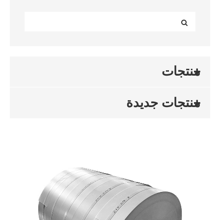
منتجات
منتجات جديدة