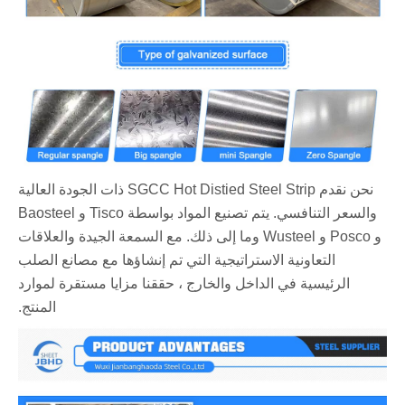
نحن نقدم SGCC Hot Distied Steel Strip ذات الجودة العالية
والسعر التنافسي. يتم تصنيع المواد بواسطة Tisco و Baosteel
و Posco و Wusteel وما إلى ذلك. مع السمعة الجيدة والعلاقات
التعاونية الاستراتيجية التي تم إنشاؤها مع مصانع الصلب
الرئيسية في الداخل والخارج ، حققنا مزايا مستقرة لموارد
المنتج.