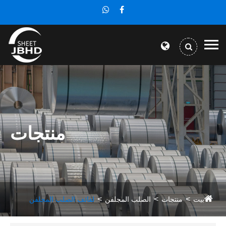
منتجات
بيت
منتجات
الصلب المجلفن
لفائف الصلب المجلفن