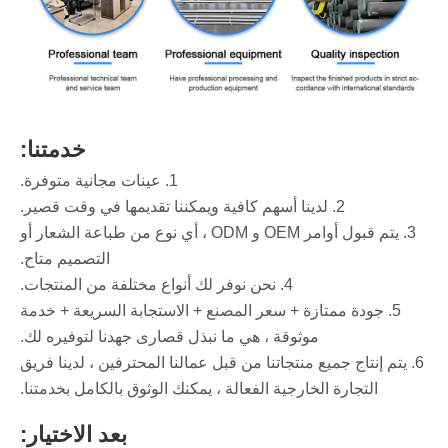
خدمتنا:
1. عينات مجانية متوفرة.
2. لدينا أسهم كافية ويمكننا تقديمها في وقت قصير.
3. يتم قبول أوامر OEM و ODM ، أي نوع من طباعة الشعار أو
التصميم متاح.
4. نحن نوفر لك أنواع مختلفة من المنتجات.
5. جودة ممتازة + سعر المصنع + الاستجابة السريعة + خدمة
موثوقة ، هي ما نبذل قصارى جهدنا لتوفيره لك.
6. يتم إنتاج جميع منتجاتنا من قبل عمالنا المحترفين ، لدينا فريق
التجارة الخارجية الفعالة ، يمكنك الوثوق بالكامل بخدمتنا.
بعد الاختيار: