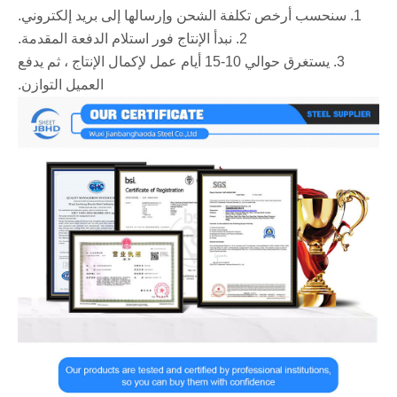
1. سنحسب أرخص تكلفة الشحن وإرسالها إلى بريد إلكتروني.
2. نبدأ الإنتاج فور استلام الدفعة المقدمة.
3. يستغرق حوالي 10-15 أيام عمل لإكمال الإنتاج ، ثم يدفع
العميل التوازن.