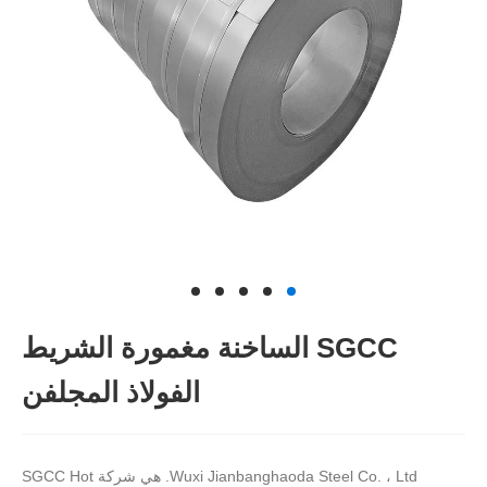
SGCC الساخنة مغمورة الشريط
الفولاذ المجلفن
Wuxi Jianbanghaoda Steel Co. ، Ltd. هي شركة SGCC Hot